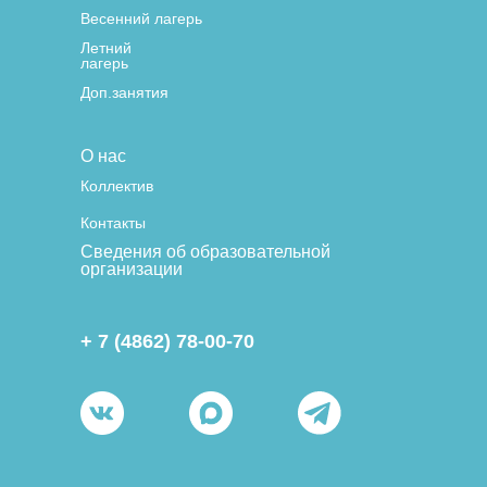
Весенний лагерь
Летний
лагерь
Доп.занятия
О нас
Коллектив
Контакты
Сведения об образовательной
организации
+ 7 (4862) 78-00-70