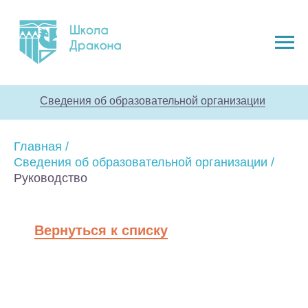
Сведения об образовательной организации
Главная
/
Сведения об образовательной организации
/
Руководство
Вернуться к списку
Устав образовательной