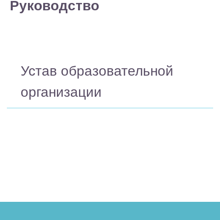
организации
Руководство