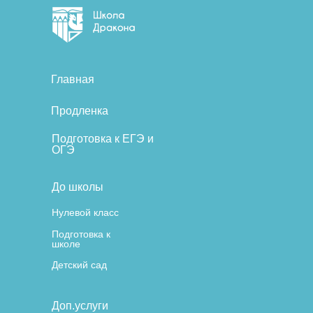
Главная
Продленка
Подготовка к ЕГЭ и
ОГЭ
До школы
Нулевой класс
Подготовка к
школе
Детский сад
Доп.услуги