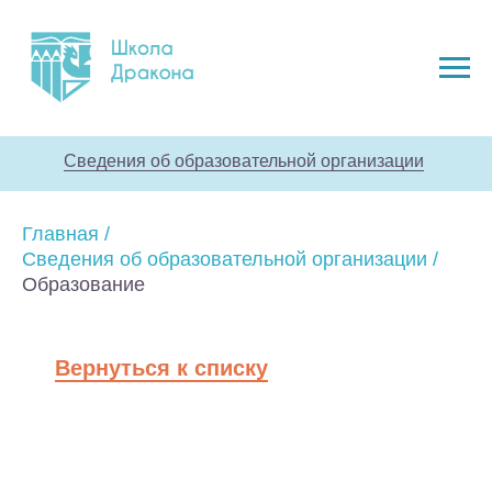
Сведения об образовательной организации
Главная
/
Сведения об образовательной организации
/
Образование
Вернуться к списку
Основные
образовательные