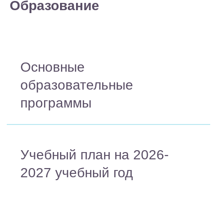
Образование
программы
Учебный план на 2026-
2027 учебный год
Электронные
образовательные
ресурсы