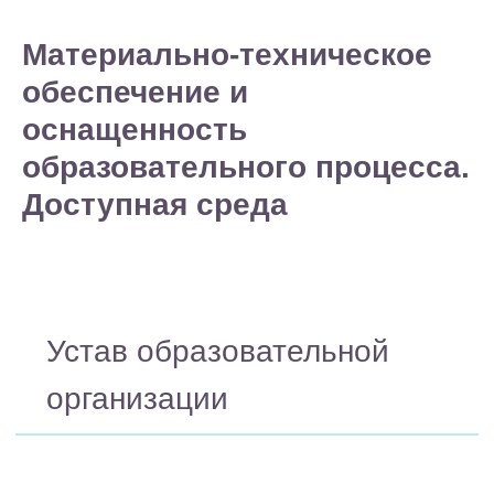
Материально-техническое
обеспечение и
Устав образовательной
оснащенность
организации
образовательного процесса.
Доступная среда