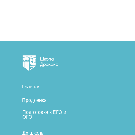
Главная
Продленка
Подготовка к ЕГЭ и
ОГЭ
До школы