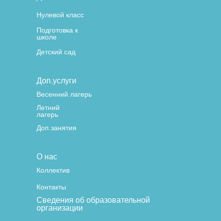
Нулевой класс
Подготовка к
школе
Детский сад
Доп.услуги
Весенний лагерь
Летний
лагерь
Доп.занятия
О нас
Коллектив
Контакты
Сведения об образовательной
организации