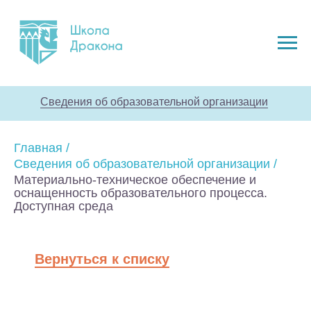
Сведения об образовательной организации
Главная
/
Сведения об образовательной организации
/
Материально-техническое обеспечение и
оснащенность образовательного процесса.
Доступная среда
Вернуться к списку