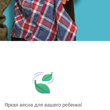
Яркая весна для вашего ребенка!