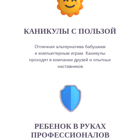
КАНИКУЛЫ С ПОЛЬЗОЙ
Отличная альтернатива бабушкам
и компьютерным играм. Каникулы
проходят в компании друзей и опытных
наставников
РЕБЕНОК В РУКАХ
ПРОФЕССИОНАЛОВ