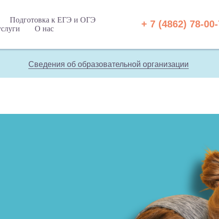
Подготовка к ЕГЭ и ОГЭ
+ 7 (4862) 78-00
услуги
О нас
Сведения об образовательной организации