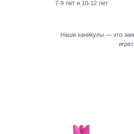
7-9 лет и 10-12 лет
Наши каникулы — это зам
играт