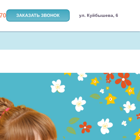
-70
ЗАКАЗАТЬ ЗВОНОК
ул. Куйбышева, 6