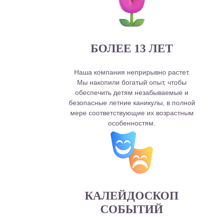
БОЛЕЕ 13 ЛЕТ
Наша компания неприрывно растет.
Мы накопили богатый опыт, чтобы
обеспечить детям незабываемые и
безопасные летние каникулы, в полной
мере соответствующие их возрастным
особенностям.
КАЛЕЙДОСКОП
СОБЫТИЙ