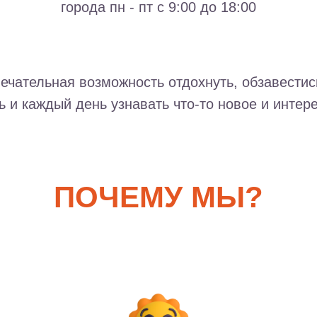
города пн - пт с 9:00 до 18:00
ечательная возможность отдохнуть, обзавестис
ь и каждый день узнавать что-то новое и интер
ПОЧЕМУ МЫ?