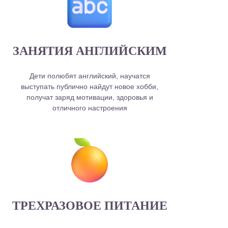
ЗАНЯТИЯ АНГЛИЙСКИМ
Дети полюбят английский, научатся
выступать публично найдут новое хобби,
получат заряд мотивации, здоровья и
отличного настроения
ТРЕХРАЗОВОЕ ПИТАНИЕ