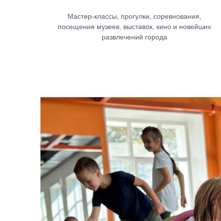
Мастер-классы, прогулки, соревнования,
посещения музеев, выставок, кино и новейших
развлечений города