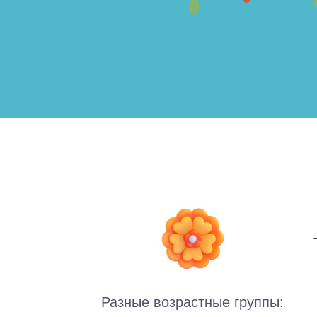
Разные возрастные группы: