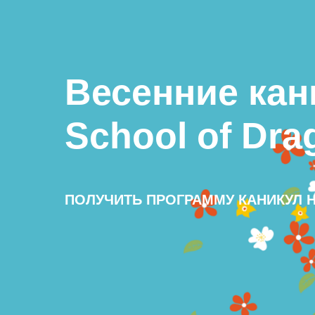
Весенние кан
School of Dra
ПОЛУЧИТЬ ПРОГРАММУ КАНИКУЛ Н