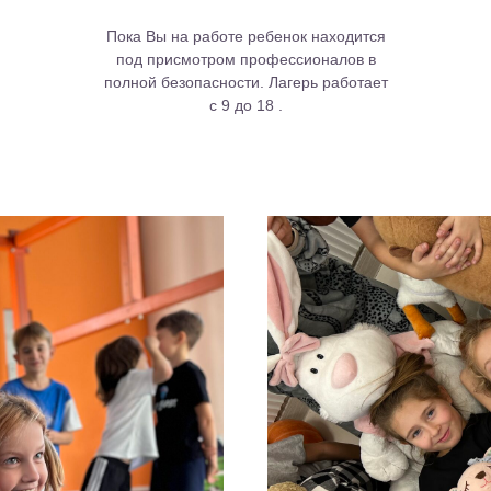
Пока Вы на работе ребенок находится
под присмотром профессионалов в
полной безопасности. Лагерь работает
с 9 до 18 .