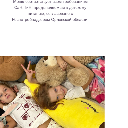
Меню соответствует всем требованиям
СаН.ПиН, предъявляемым к детскому
питанию, согласовано с
Роспотребнадзором Орловской области.